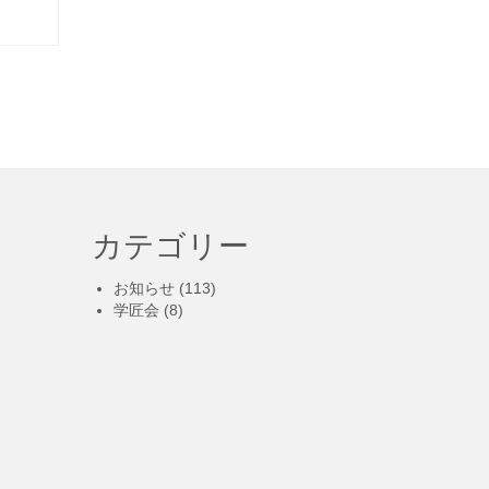
カテゴリー
お知らせ
(113)
学匠会
(8)