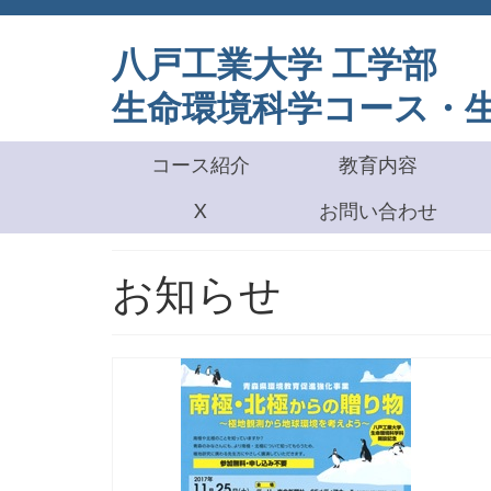
八戸工業大学
生命環境科学コース・
コース紹介
教育内容
X
お問い合わせ
お知らせ