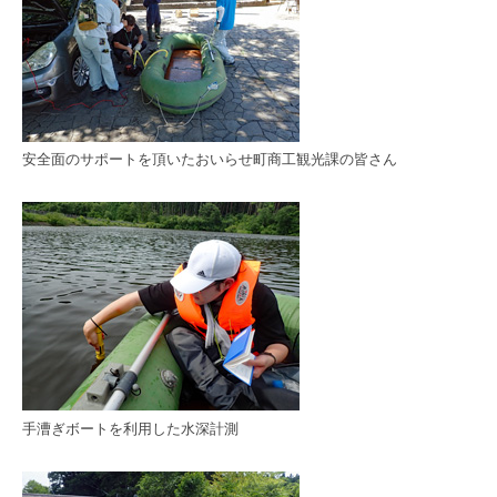
安全面のサポートを頂いたおいらせ町商工観光課の皆さん
手漕ぎボートを利用した水深計測