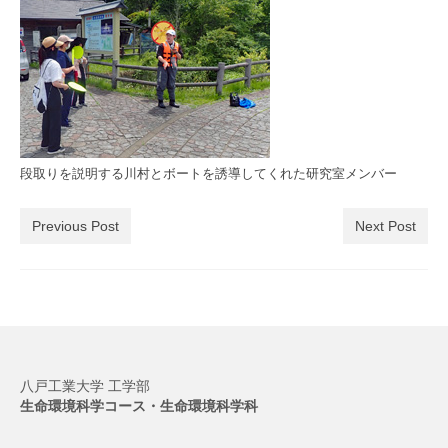
段取りを説明する川村とボートを誘導してくれた研究室メンバー
Previous Post
Next Post
八戸工業大学 工学部
生命環境科学コース・生命環境科学科